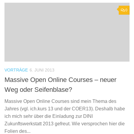
0
VORTRÄGE
6. JUNI 2013
Massive Open Online Courses – neuer
Weg oder Seifenblase?
Massive Open Online Courses sind mein Thema des
Jahres (vgl. ich.kurs 13 und der COER13). Deshalb habe
ich mich sehr über die Einladung zur DINI
Zukunftswerkstatt 2013 gefreut. Wie versprochen hier die
Folien des...