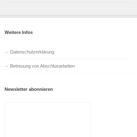
Weitere Infos
Datenschutzerklärung
Betreuung von Abschlusarbeiten
Newsletter abonnieren