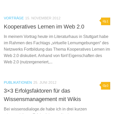
VORTRÄGE
15. NOVEMBER 2012
1
Kooperatives Lernen im Web 2.0
In meinem Vortrag heute im Literaturhaus in Stuttgart habe
im Rahmen des Fachtags „virtuelle Lernumgebungen“ des
Netzwerks Fortbildung das Thema Kooperatives Lernen im
Web 2.0 diskutiert. Anhand von fünf Eigenschaften des
Web 2.0 (nutzergeneriert,...
PUBLIKATIONEN
25. JUNI 2012
0
3×3 Erfolgsfaktoren für das
Wissensmanagement mit Wikis
Bei wissensdialoge.de habe ich in drei kurzen