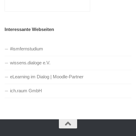
Interessante Webseiten
#ismfernstudium
wissens.dialoge e.V.
eLearning im Dialog | Moodle-Partner
ich.raum GmbH