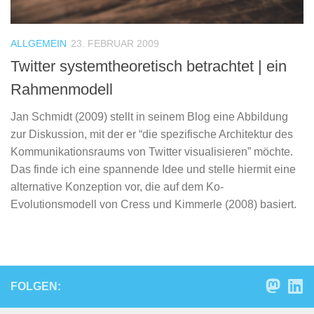
ALLGEMEIN
23. FEBRUAR 2009
Twitter systemtheoretisch betrachtet | ein
Rahmenmodell
Jan Schmidt (2009) stellt in seinem Blog eine Abbildung
zur Diskussion, mit der er “die spezifische Architektur des
Kommunikationsraums von Twitter visualisieren” möchte.
Das finde ich eine spannende Idee und stelle hiermit eine
alternative Konzeption vor, die auf dem Ko-
Evolutionsmodell von Cress und Kimmerle (2008) basiert.
FOLGEN: