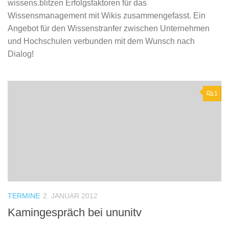
wissens.blitzen Erfolgsfaktoren für das
Wissensmanagement mit Wikis zusammengefasst. Ein
Angebot für den Wissenstranfer zwischen Unternehmen
und Hochschulen verbunden mit dem Wunsch nach
Dialog!
1
TERMINE
2. JANUAR 2012
Kamingespräch bei ununitv