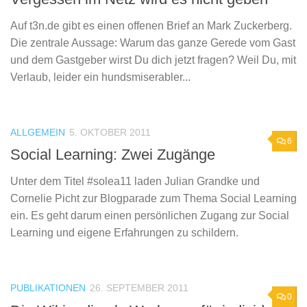
Auf t3n.de gibt es einen offenen Brief an Mark Zuckerberg.
Die zentrale Aussage: Warum das ganze Gerede vom Gast
und dem Gastgeber wirst Du dich jetzt fragen? Weil Du, mit
Verlaub, leider ein hundsmiserabler...
ALLGEMEIN
5. OKTOBER 2011
6
Social Learning: Zwei Zugänge
Unter dem Titel #solea11 laden Julian Grandke und
Cornelie Picht zur Blogparade zum Thema Social Learning
ein. Es geht darum einen persönlichen Zugang zur Social
Learning und eigene Erfahrungen zu schildern.
PUBLIKATIONEN
26. SEPTEMBER 2011
0