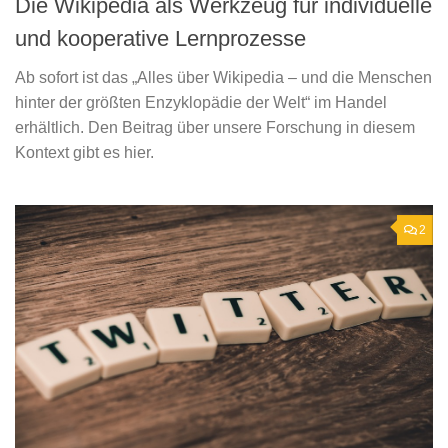
Die Wikipedia als Werkzeug für individuelle
und kooperative Lernprozesse
Ab sofort ist das „Alles über Wikipedia – und die Menschen
hinter der größten Enzyklopädie der Welt“ im Handel
erhältlich. Den Beitrag über unsere Forschung in diesem
Kontext gibt es hier.
2