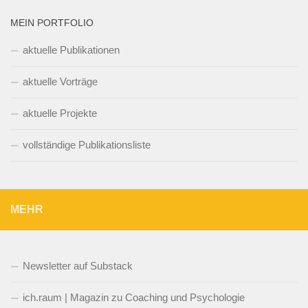
MEIN PORTFOLIO
aktuelle Publikationen
aktuelle Vorträge
aktuelle Projekte
vollständige Publikationsliste
MEHR
Newsletter auf Substack
ich.raum | Magazin zu Coaching und Psychologie