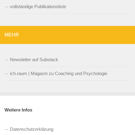
vollständige Publikationsliste
MEHR
Newsletter auf Substack
ich.raum | Magazin zu Coaching und Psychologie
Weitere Infos
Datenschutzerklärung