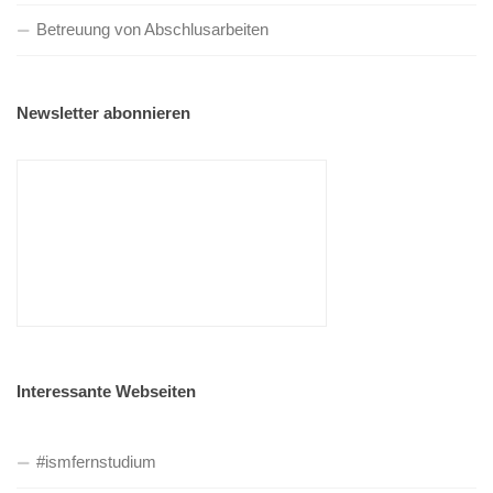
Betreuung von Abschlusarbeiten
Newsletter abonnieren
Interessante Webseiten
#ismfernstudium