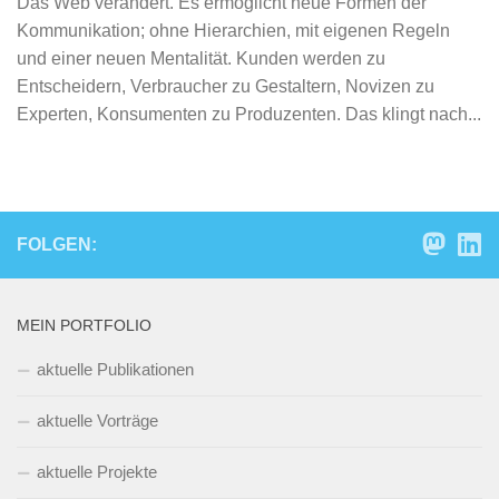
Das Web verändert. Es ermöglicht neue Formen der
Kommunikation; ohne Hierarchien, mit eigenen Regeln
und einer neuen Mentalität. Kunden werden zu
Entscheidern, Verbraucher zu Gestaltern, Novizen zu
Experten, Konsumenten zu Produzenten. Das klingt nach...
FOLGEN:
MEIN PORTFOLIO
aktuelle Publikationen
aktuelle Vorträge
aktuelle Projekte