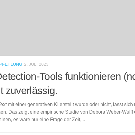
PFEHLUNG
2. JULI 2023
etection-Tools funktionieren (n
t zuverlässig.
ext mit einer generativen KI erstellt wurde oder nicht, lässt sich 
en. Das zeigt eine empirische Studie von Debora Weber-Wulff
inen, es wäre nur eine Frage der Zeit,...