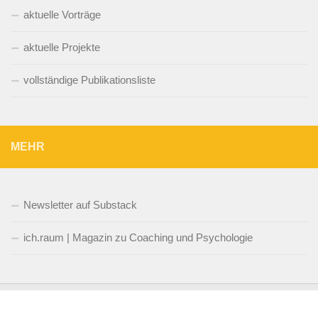
aktuelle Vorträge
aktuelle Projekte
vollständige Publikationsliste
MEHR
Newsletter auf Substack
ich.raum | Magazin zu Coaching und Psychologie