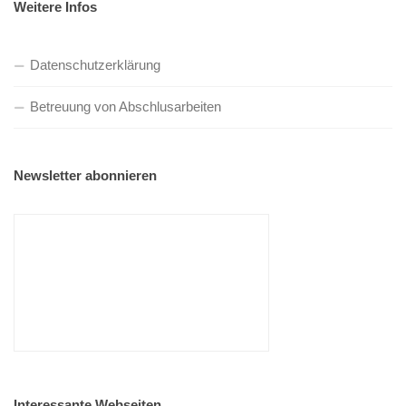
Weitere Infos
Datenschutzerklärung
Betreuung von Abschlusarbeiten
Newsletter abonnieren
Interessante Webseiten