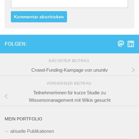
FOLGEN:
NÄCHSTER BEITRAG
Crowd-Funding-Kampage von ununitv
VORHERIGER BEITRAG
TeilnehmerInnen für kurze Studie zu
Wissensmanagement mit Wikis gesucht
MEIN PORTFOLIO
aktuelle Publikationen