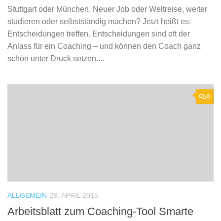
Stuttgart oder München, Neuer Job oder Weltreise, weiter
studieren oder selbstständig machen? Jetzt heißt es:
Entscheidungen treffen. Entscheidungen sind oft der
Anlass für ein Coaching – und können den Coach ganz
schön unter Druck setzen....
0
ALLGEMEIN
29. APRIL 2015
Arbeitsblatt zum Coaching-Tool Smarte