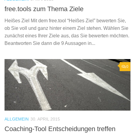
free.tools zum Thema Ziele
Heißes Ziel Mit dem free.tool “Heißes Ziel” bewerten Sie,
ob Sie voll und ganz hinter einem Ziel stehen. Wählen Sie
zunächst eines Ihrer Ziele aus, das Sie bewerten möchten.
Beantworten Sie dann die 9 Aussagen in...
0
ALLGEMEIN
30. APRIL 2015
Coaching-Tool Entscheidungen treffen