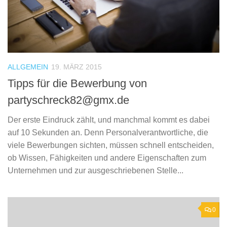
ALLGEMEIN
19. MÄRZ 2015
Tipps für die Bewerbung von
partyschreck82@gmx.de
Der erste Eindruck zählt, und manchmal kommt es dabei
auf 10 Sekunden an. Denn Personalverantwortliche, die
viele Bewerbungen sichten, müssen schnell entscheiden,
ob Wissen, Fähigkeiten und andere Eigenschaften zum
Unternehmen und zur ausgeschriebenen Stelle...
0