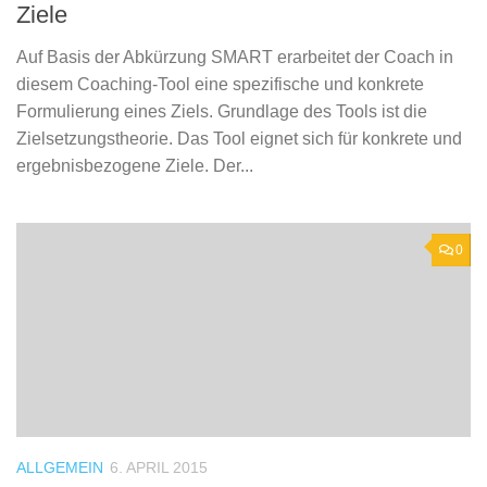
Ziele
Auf Basis der Abkürzung SMART erarbeitet der Coach in
diesem Coaching-Tool eine spezifische und konkrete
Formulierung eines Ziels. Grundlage des Tools ist die
Zielsetzungstheorie. Das Tool eignet sich für konkrete und
ergebnisbezogene Ziele. Der...
0
ALLGEMEIN
6. APRIL 2015