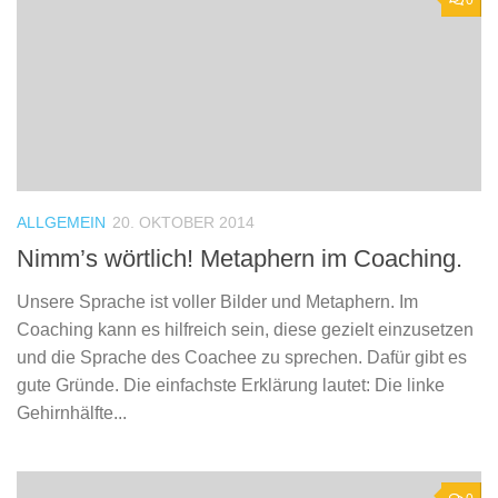
0
ALLGEMEIN
20. OKTOBER 2014
Nimm’s wörtlich! Metaphern im Coaching.
Unsere Sprache ist voller Bilder und Metaphern. Im
Coaching kann es hilfreich sein, diese gezielt einzusetzen
und die Sprache des Coachee zu sprechen. Dafür gibt es
gute Gründe. Die einfachste Erklärung lautet: Die linke
Gehirnhälfte...