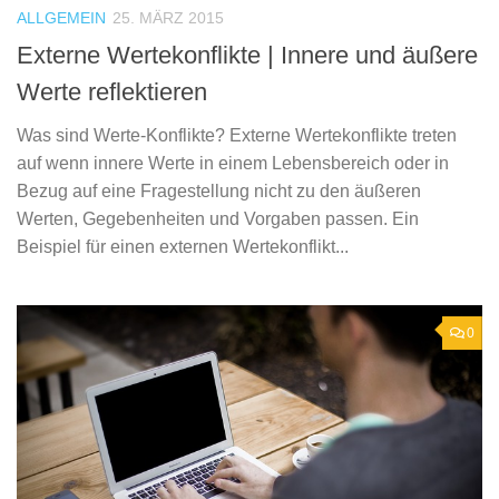
ALLGEMEIN
25. MÄRZ 2015
Externe Wertekonflikte | Innere und äußere
Werte reflektieren
Was sind Werte-Konflikte? Externe Wertekonflikte treten
auf wenn innere Werte in einem Lebensbereich oder in
Bezug auf eine Fragestellung nicht zu den äußeren
Werten, Gegebenheiten und Vorgaben passen. Ein
Beispiel für einen externen Wertekonflikt...
0