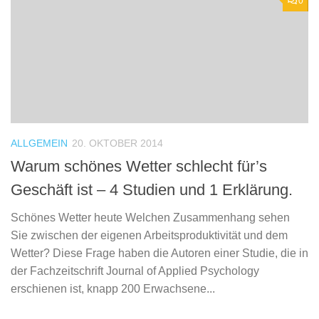
0
ALLGEMEIN
20. OKTOBER 2014
Warum schönes Wetter schlecht für’s
Geschäft ist – 4 Studien und 1 Erklärung.
Schönes Wetter heute Welchen Zusammenhang sehen
Sie zwischen der eigenen Arbeitsproduktivität und dem
Wetter? Diese Frage haben die Autoren einer Studie, die in
der Fachzeitschrift Journal of Applied Psychology
erschienen ist, knapp 200 Erwachsene...