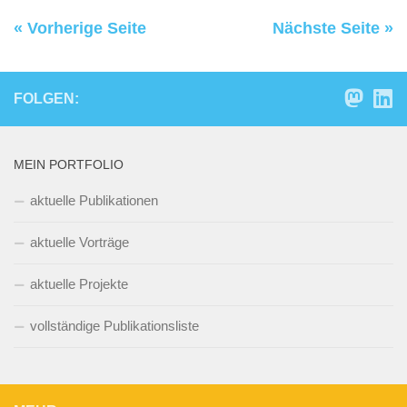
« Vorherige Seite
Nächste Seite »
FOLGEN:
MEIN PORTFOLIO
aktuelle Publikationen
aktuelle Vorträge
aktuelle Projekte
vollständige Publikationsliste