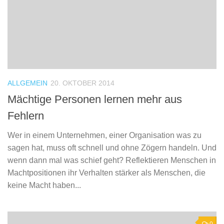
ALLGEMEIN
20. OKTOBER 2014
Mächtige Personen lernen mehr aus
Fehlern
Wer in einem Unternehmen, einer Organisation was zu
sagen hat, muss oft schnell und ohne Zögern handeln. Und
wenn dann mal was schief geht? Reflektieren Menschen in
Machtpositionen ihr Verhalten stärker als Menschen, die
keine Macht haben...