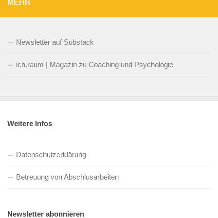
MEHR
Newsletter auf Substack
ich.raum | Magazin zu Coaching und Psychologie
Weitere Infos
Datenschutzerklärung
Betreuung von Abschlusarbeiten
Newsletter abonnieren