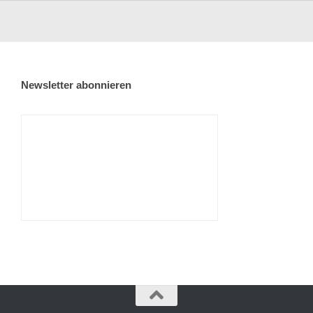
Newsletter abonnieren