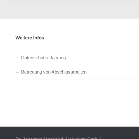
Weitere Infos
Datenschutzerklärung
Betreuung von Abschlusarbeiten