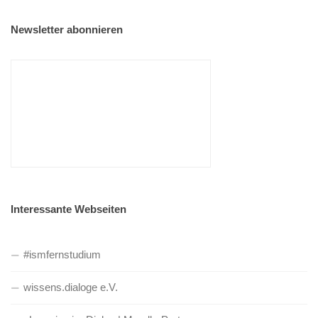
Newsletter abonnieren
Interessante Webseiten
#ismfernstudium
wissens.dialoge e.V.