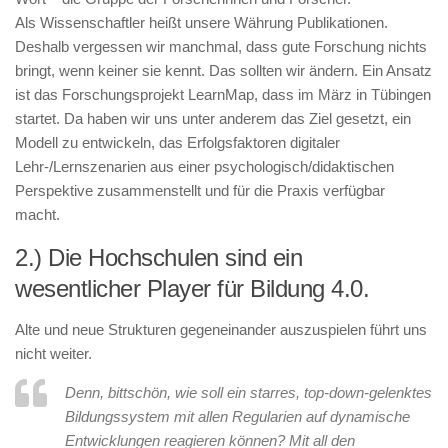
Als Wissenschaftler heißt unsere Währung Publikationen.
Deshalb vergessen wir manchmal, dass gute Forschung nichts
bringt, wenn keiner sie kennt. Das sollten wir ändern. Ein Ansatz
ist das Forschungsprojekt LearnMap, dass im März in Tübingen
startet. Da haben wir uns unter anderem das Ziel gesetzt, ein
Modell zu entwickeln, das Erfolgsfaktoren digitaler
Lehr-/Lernszenarien aus einer psychologisch/didaktischen
Perspektive zusammenstellt und für die Praxis verfügbar
macht.
2.) Die Hochschulen sind ein
wesentlicher Player für Bildung 4.0.
Alte und neue Strukturen gegeneinander auszuspielen führt uns
nicht weiter.
Denn, bittschön, wie soll ein starres, top-down-gelenktes
Bildungssystem mit allen Regularien auf dynamische
Entwicklungen reagieren können? Mit all den