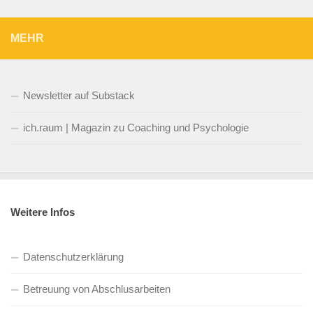
MEHR
Newsletter auf Substack
ich.raum | Magazin zu Coaching und Psychologie
Weitere Infos
Datenschutzerklärung
Betreuung von Abschlusarbeiten