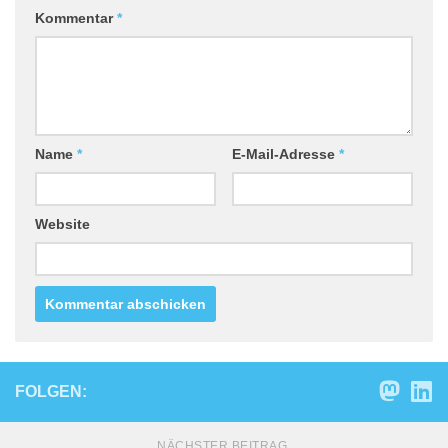
Kommentar
*
Name
*
E-Mail-Adresse
*
Website
FOLGEN:
NÄCHSTER BEITRAG