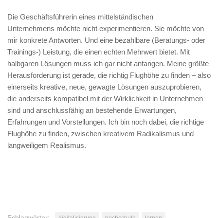
Die Geschäftsführerin eines mittelständischen
Unternehmens möchte nicht experimentieren. Sie möchte von
mir konkrete Antworten. Und eine bezahlbare (Beratungs- oder
Trainings-) Leistung, die einen echten Mehrwert bietet. Mit
halbgaren Lösungen muss ich gar nicht anfangen. Meine größte
Herausforderung ist gerade, die richtig Flughöhe zu finden – also
einerseits kreative, neue, gewagte Lösungen auszuprobieren,
die anderseits kompatibel mit der Wirklichkeit in Unternehmen
sind und anschlussfähig an bestehende Erwartungen,
Erfahrungen und Vorstellungen. Ich bin noch dabei, die richtige
Flughöhe zu finden, zwischen kreativem Radikalismus und
langweiligem Realismus.
Schlagwörter: