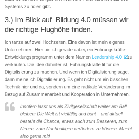
Systems zu holen gibt.
3.) Im Blick auf Bildung 4.0 müssen wir
die richtige Flughöhe finden.
Ich tanze auf zwei Hochzeiten. Eine davon ist mein eigenes
Unternehmen. Hier bin ich gerade dabei, ein Führungskräfte-
Entwicklungsprogramm unter dem Namen
Leadership 4.0
zu
verkaufen. Die Idee dahinter ist, Führungskräfte fit für die
Digitalisierung zu machen. Und wenn ich Digitalisierung sage,
dann meine ich Digitalisierung. Es geht nicht um ein bisschen
Technik hier und da, sondern um eine radikale Veränderung im
Bezug auf Zusammenarbeit und Kooperation in Unternehmen.
Insofern lasst uns als Zivilgesellschaft weiter am Ball
bleiben: Die Welt ist vielfältig und bunt – und aktuell
besteht die Chance, etwas auch zum Besseren, zum
Neuen, zum Nachhaltigen verändern zu können. Macht
also gerne mit!