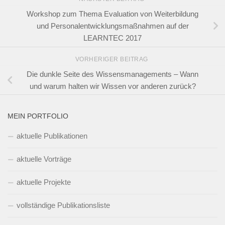
Workshop zum Thema Evaluation von Weiterbildung
und Personalentwicklungsmaßnahmen auf der
LEARNTEC 2017
VORHERIGER BEITRAG
Die dunkle Seite des Wissensmanagements – Wann
und warum halten wir Wissen vor anderen zurück?
MEIN PORTFOLIO
aktuelle Publikationen
aktuelle Vorträge
aktuelle Projekte
vollständige Publikationsliste