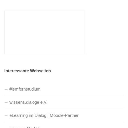
Interessante Webseiten
#ismfernstudium
wissens.dialoge e.V.
eLearning im Dialog | Moodle-Partner