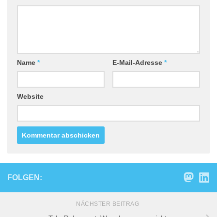
Name
*
E-Mail-Adresse
*
Website
FOLGEN:
NÄCHSTER BEITRAG