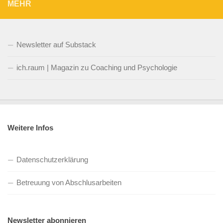
MEHR
Newsletter auf Substack
ich.raum | Magazin zu Coaching und Psychologie
Weitere Infos
Datenschutzerklärung
Betreuung von Abschlusarbeiten
Newsletter abonnieren