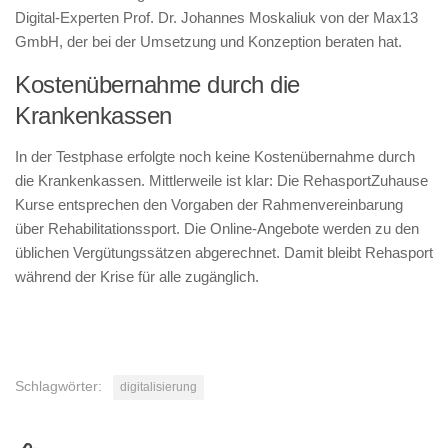
Digital-Experten Prof. Dr. Johannes Moskaliuk von der Max13
GmbH, der bei der Umsetzung und Konzeption beraten hat.
Kostenübernahme durch die
Krankenkassen
In der Testphase erfolgte noch keine Kostenübernahme durch
die Krankenkassen. Mittlerweile ist klar: Die RehasportZuhause
Kurse entsprechen den Vorgaben der Rahmenvereinbarung
über Rehabilitationssport. Die Online-Angebote werden zu den
üblichen Vergütungssätzen abgerechnet. Damit bleibt Rehasport
während der Krise für alle zugänglich.
Schlagwörter:
digitalisierung