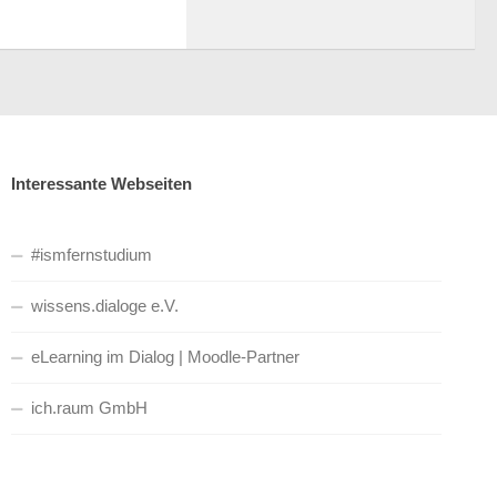
Interessante Webseiten
#ismfernstudium
wissens.dialoge e.V.
eLearning im Dialog | Moodle-Partner
ich.raum GmbH