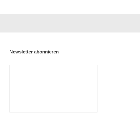
Newsletter abonnieren