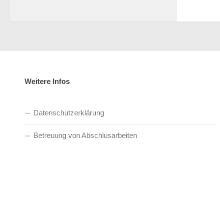
Weitere Infos
Datenschutzerklärung
Betreuung von Abschlusarbeiten