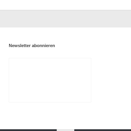
Newsletter abonnieren