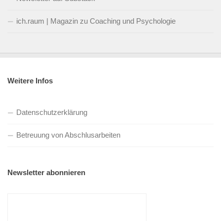
ich.raum | Magazin zu Coaching und Psychologie
Weitere Infos
Datenschutzerklärung
Betreuung von Abschlusarbeiten
Newsletter abonnieren