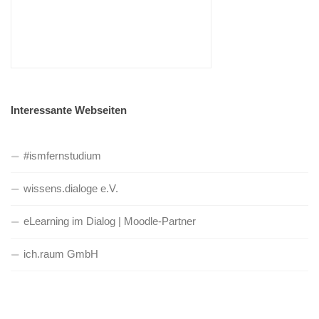
Interessante Webseiten
#ismfernstudium
wissens.dialoge e.V.
eLearning im Dialog | Moodle-Partner
ich.raum GmbH