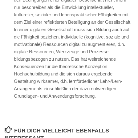
nur beschreiben als die Entwicklung intellektueller,
kultureller, sozialer und lebenspraktischer Fähigkeiten mit
dem Ziel einer reflektierten Beteiligung an der Gesellschaft.
In einer digitalen Gesellschaft muss sich Bildung auch auf
die Fähigkeit beziehen, individuelle (kognitive, soziale und
motivationale) Ressourcen digital zu augmentieren, d.h.
digitale Ressourcen, Werkzeuge und Prozesse
bildungsbezogen zu nutzen. Das hat weitreichende
Konsequenzen für die theoretische Konzeption
Hochschulbildung und die sich daraus ergebende
Gestaltung wirksamer, d.h. lernförderlicher Lehr-/Lern-
Arrangements einschließlich der dazu notwendigen
Grundlagen- und Anwendungsforschung.
FÜR DICH VIELLEICHT EBENFALLS