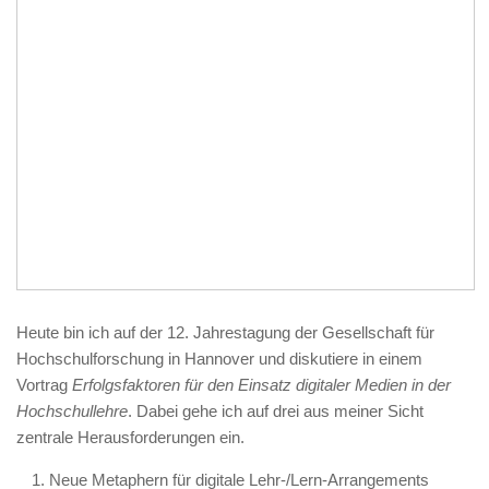
Heute bin ich auf der 12. Jahrestagung der Gesellschaft für
Hochschulforschung in Hannover und diskutiere in einem
Vortrag
Erfolgsfaktoren für den Einsatz digitaler Medien in der
Hochschullehre
. Dabei gehe ich auf drei aus meiner Sicht
zentrale Herausforderungen ein.
Neue Metaphern für digitale Lehr-/Lern-Arrangements