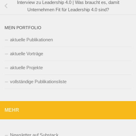
Interview zu Leadership 4.0 | Was braucht es, damit
Unternehmen Fit für Leadership 4.0 sind?
MEIN PORTFOLIO
aktuelle Publikationen
aktuelle Vorträge
aktuelle Projekte
vollständige Publikationsliste
MEHR
Newsletter auf Substack