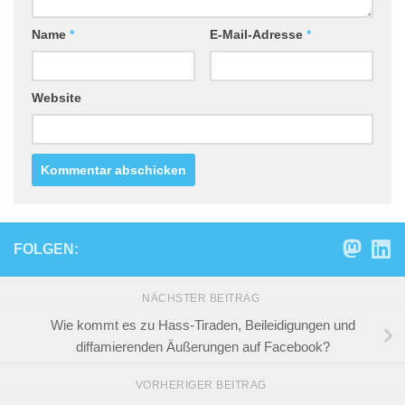
Name
*
E-Mail-Adresse
*
Website
FOLGEN:
NÄCHSTER BEITRAG
Wie kommt es zu Hass-Tiraden, Beileidigungen und
diffamierenden Äußerungen auf Facebook?
VORHERIGER BEITRAG