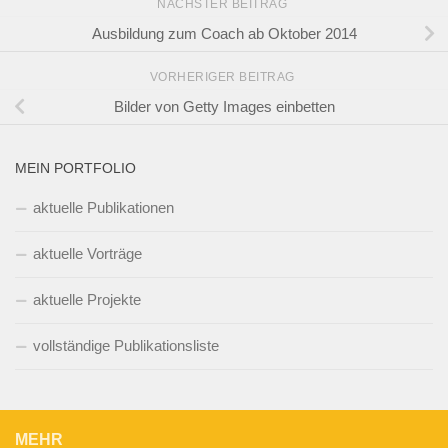
NÄCHSTER BEITRAG
Ausbildung zum Coach ab Oktober 2014
VORHERIGER BEITRAG
Bilder von Getty Images einbetten
MEIN PORTFOLIO
aktuelle Publikationen
aktuelle Vorträge
aktuelle Projekte
vollständige Publikationsliste
MEHR