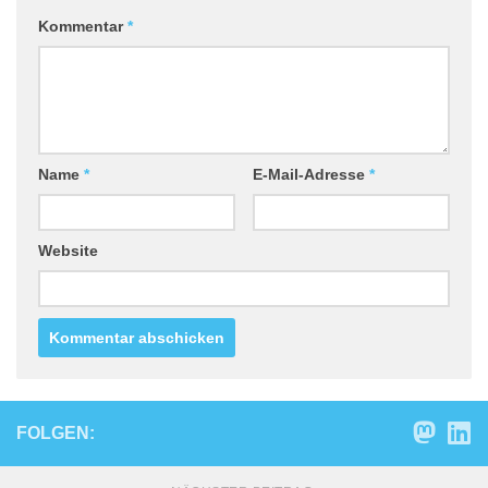
Kommentar
*
Name
*
E-Mail-Adresse
*
Website
FOLGEN: