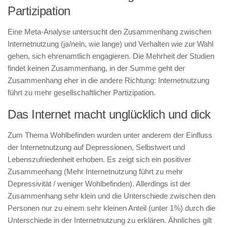
Partizipation
Eine Meta-Analyse untersucht den Zusammenhang zwischen
Internetnutzung (ja/nein, wie lange) und Verhalten wie zur Wahl
gehen, sich ehrenamtlich engagieren. Die Mehrheit der Studien
findet keinen Zusammenhang, in der Summe geht der
Zusammenhang eher in die andere Richtung: Internetnutzung
führt zu mehr gesellschaftlicher Partizipation.
Das Internet macht unglücklich und dick
Zum Thema Wohlbefinden wurden unter anderem der Einfluss
der Internetnutzung auf Depressionen, Selbstwert und
Lebenszufriedenheit erhoben. Es zeigt sich ein positiver
Zusammenhang (Mehr Internetnutzung führt zu mehr
Depressivität / weniger Wohlbefinden). Allerdings ist der
Zusammenhang sehr klein und die Unterschiede zwischen den
Personen nur zu einem sehr kleinen Anteil (unter 1%) durch die
Unterschiede in der Internetnutzung zu erklären. Ähnliches gilt