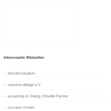
Interessante Webseiten
#ismfernstudium
wissens.dialoge e.V.
eLearning im Dialog | Moodle-Partner
ich.raum GmbH