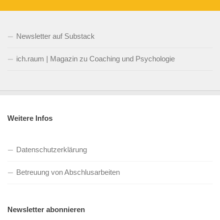
Newsletter auf Substack
ich.raum | Magazin zu Coaching und Psychologie
Weitere Infos
Datenschutzerklärung
Betreuung von Abschlusarbeiten
Newsletter abonnieren