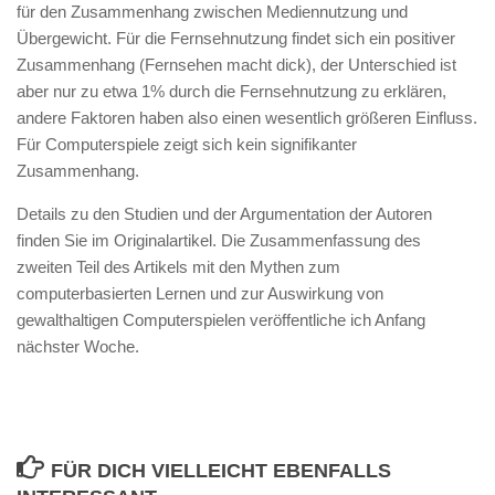
für den Zusammenhang zwischen Mediennutzung und
Übergewicht. Für die Fernsehnutzung findet sich ein positiver
Zusammenhang (Fernsehen macht dick), der Unterschied ist
aber nur zu etwa 1% durch die Fernsehnutzung zu erklären,
andere Faktoren haben also einen wesentlich größeren Einfluss.
Für Computerspiele zeigt sich kein signifikanter
Zusammenhang.
Details zu den Studien und der Argumentation der Autoren
finden Sie im Originalartikel. Die Zusammenfassung des
zweiten Teil des Artikels mit den Mythen zum
computerbasierten Lernen und zur Auswirkung von
gewalthaltigen Computerspielen veröffentliche ich Anfang
nächster Woche.
FÜR DICH VIELLEICHT EBENFALLS