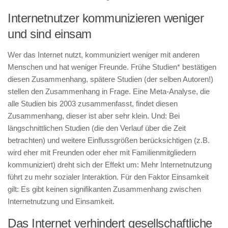
Internetnutzer kommunizieren weniger
und sind einsam
Wer das Internet nutzt, kommuniziert weniger mit anderen
Menschen und hat weniger Freunde. Frühe Studien* bestätigen
diesen Zusammenhang, spätere Studien (der selben Autoren!)
stellen den Zusammenhang in Frage. Eine Meta-Analyse, die
alle Studien bis 2003 zusammenfasst, findet diesen
Zusammenhang, dieser ist aber sehr klein. Und: Bei
längschnittlichen Studien (die den Verlauf über die Zeit
betrachten) und weitere Einflussgrößen berücksichtigen (z.B.
wird eher mit Freunden oder eher mit Familienmitgliedern
kommuniziert) dreht sich der Effekt um: Mehr Internetnutzung
führt zu mehr sozialer Interaktion. Für den Faktor Einsamkeit
gilt: Es gibt keinen signifikanten Zusammenhang zwischen
Internetnutzung und Einsamkeit.
Das Internet verhindert gesellschaftliche