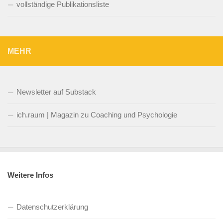
vollständige Publikationsliste
MEHR
Newsletter auf Substack
ich.raum | Magazin zu Coaching und Psychologie
Weitere Infos
Datenschutzerklärung