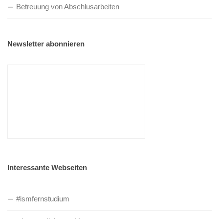
Betreuung von Abschlusarbeiten
Newsletter abonnieren
Interessante Webseiten
#ismfernstudium